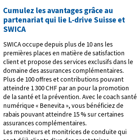
Cumulez les avantages grâce au
partenariat qui lie L-drive Suisse et
SWICA
SWICA occupe depuis plus de 10 ans les
premières places en matière de satisfaction
client et propose des services exclusifs dans le
domaine des assurances complémentaires.
Plus de 100 offres et contributions pouvant
atteindre 1 300 CHF par an pour la promotion
de la santé et la prévention. Avec le coach santé
numérique « Benevita », vous bénéficiez de
rabais pouvant atteindre 15 % sur certaines
assurances complémentaires.
Les moniteurs et monitrices de conduite qui