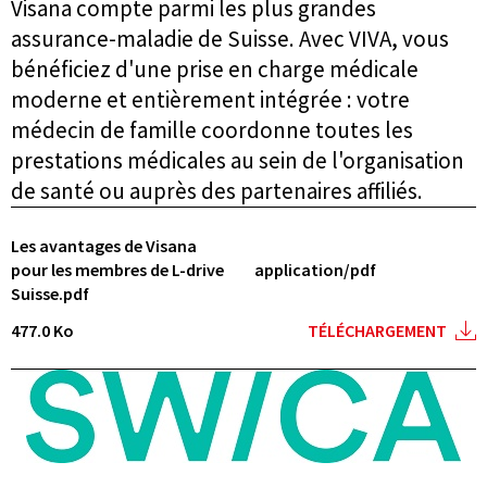
Visana compte parmi les plus grandes
assurance-maladie de Suisse. Avec VIVA, vous
bénéficiez d'une prise en charge médicale
moderne et entièrement intégrée : votre
médecin de famille coordonne toutes les
prestations médicales au sein de l'organisation
de santé ou auprès des partenaires affiliés.
Les avantages de Visana
pour les membres de L-drive
application/pdf
Suisse.pdf
477.0 Ko
TÉLÉCHARGEMENT