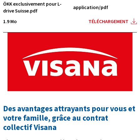
ÖKK exclusivement pour L-
application/pdf
drive Suisse.pdf
1.9 Mo
TÉLÉCHARGEMENT
Des avantages attrayants pour vous et
votre famille, grâce au contrat
collectif Visana