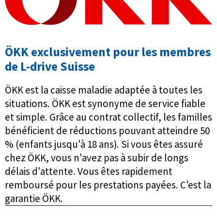
ÖKK exclusivement pour les membres
de L-drive Suisse
ÖKK est la caisse maladie adaptée à toutes les
situations. ÖKK est synonyme de service fiable
et simple. Grâce au contrat collectif, les familles
bénéficient de réductions pouvant atteindre 50
% (enfants jusqu'à 18 ans). Si vous êtes assuré
chez ÖKK, vous n'avez pas à subir de longs
délais d'attente. Vous êtes rapidement
remboursé pour les prestations payées. C'est la
garantie ÖKK.