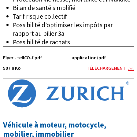
Bilan de santé simplifié
Tarif risque collectif
Possibilité d’optimiser les impôts par
rapport au pilier 3a
Possibilité de rachats
Flyer - tellCO-f.pdf
application/pdf
507.8 Ko
TÉLÉCHARGEMENT
Véhicule à moteur, motocycle,
mobilier, immobilier