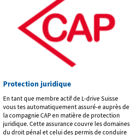
Protection juridique
En tant que membre actif de L-drive Suisse
vous tes automatiquement assuré-e auprès de
la compagnie CAP en matière de protection
juridique. Cette assurance couvre les domaines
du droit pénal et celui des permis de conduire