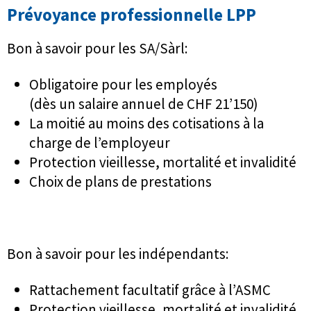
Prévoyance professionnelle LPP
Bon à savoir pour les SA/Sàrl:
Obligatoire pour les employés
(dès un salaire annuel de CHF 21’150)
La moitié au moins des cotisations à la
charge de l’employeur
Protection vieillesse, mortalité et invalidité
Choix de plans de prestations
Bon à savoir pour les indépendants:
Rattachement facultatif grâce à l’ASMC
Protection vieillesse, mortalité et invalidité