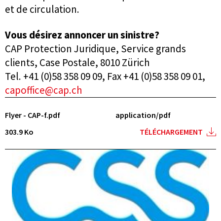
et de circulation.
Vous désirez annoncer un sinistre?
CAP Protection Juridique, Service grands
clients, Case Postale, 8010 Zürich
Tel. +41 (0)58 358 09 09, Fax +41 (0)58 358 09 01,
capoffice@cap.ch
Flyer - CAP-f.pdf
application/pdf
303.9 Ko
TÉLÉCHARGEMENT