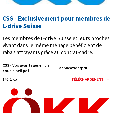
CSS - Exclusivement pour membres de
L-drive Suisse
Les membres de L-drive Suisse et leurs proches
vivant dans le même ménage bénéficient de
rabais attrayants grâce au contrat-cadre.
CSS - Vos avantages en un
application/pdf
coup d’oeil.pdf
145.2 Ko
TÉLÉCHARGEMENT