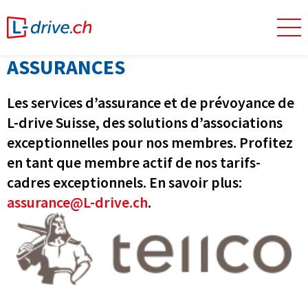
ASSURANCES
Les services d’assurance et de prévoyance de
L-drive Suisse, des solutions d’associations
exceptionnelles pour nos membres. Profitez
en tant que membre actif de nos tarifs-
cadres exceptionnels. En savoir plus:
assurance@L-drive.ch
.