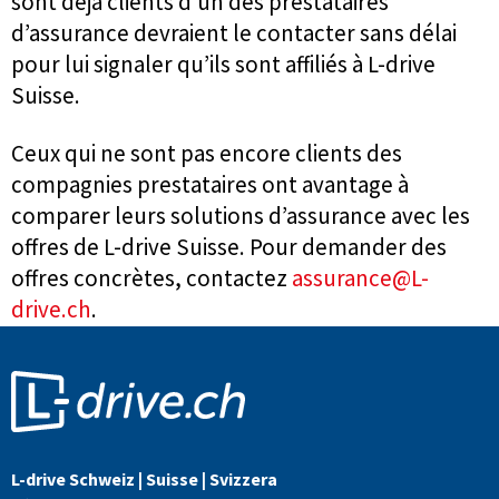
sont déjà clients d’un des prestataires
d’assurance devraient le contacter sans délai
pour lui signaler qu’ils sont affiliés à L-drive
Suisse.
Ceux qui ne sont pas encore clients des
compagnies prestataires ont avantage à
comparer leurs solutions d’assurance avec les
offres de L-drive Suisse. Pour demander des
offres concrètes, contactez
assurance@L-
drive.ch
.
L-drive Schweiz | Suisse | Svizzera