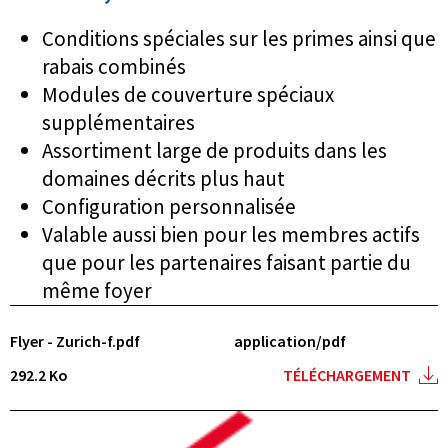
Conditions spéciales sur les primes ainsi que
rabais combinés
Modules de couverture spéciaux
supplémentaires
Assortiment large de produits dans les
domaines décrits plus haut
Configuration personnalisée
Valable aussi bien pour les membres actifs
que pour les partenaires faisant partie du
même foyer
Flyer - Zurich-f.pdf
application/pdf
292.2 Ko
TÉLÉCHARGEMENT