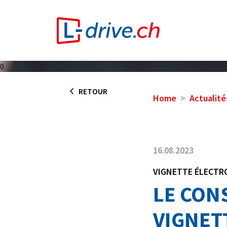
0
RETOUR
Home
Actualité
16.08.2023
VIGNETTE ÉLECTR
LE CON
VIGNET