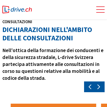
CONSULTAZIONI
DICHIARAZIONI NELL'AMBITO
DELLE CONSULTAZIONI
Nell'ottica della formazione dei conducenti e
della sicurezza stradale, L-drive Svizzera
partecipa attivamente alle consultazioni in
corso su questioni relative alla mobilità e al
codice della strada.