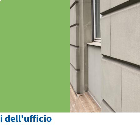
 dell'ufficio