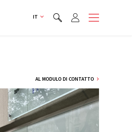
IT
AL MODULO DI CONTATTO