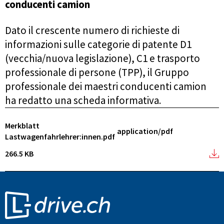
conducenti camion
Dato il crescente numero di richieste di
informazioni sulle categorie di patente D1
(vecchia/nuova legislazione), C1 e trasporto
professionale di persone (TPP), il Gruppo
professionale dei maestri conducenti camion
ha redatto una scheda informativa.
Merkblatt
application/pdf
Lastwagenfahrlehrer:innen.pdf
266.5 KB