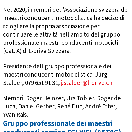
Nel 2020, i membri dell'Associazione svizzera dei
maestri conducenti motociclistica ha deciso di
sciogliere la propria associazione per
continuare le attività nell'ambito del gruppo
professionale maestri conducenti motocicli
(Cat. A) di L-drive Svizzera.
Presidente dell'gruppo professionale dei
maestri conducenti motociclistica: Jürg
Stalder, 079 651 91 31,
j.stalder@l-drive.ch
Membri: Roger Heinzer, Urs Tobler, Roger de
Luca, Daniel Gerber, René Duc, André Etter,
Yvan Rais.
Gruppo professionale dei maestri