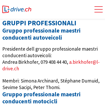
GRUPPI PROFESSIONALI
Gruppo professionale maestri
conducenti autoveicoli
Presidente dell gruppo professionale maestri
conducenti autoveicoli:
Andrea Birkhofer, 07
9 408 44 40
,
a.birkhofer@l-
drive.ch
Membri: Simona Archinard, Stéphane Dumuid,
Sevime Sacipi, Peter Thomi.
Gruppo professionale maestri
conducenti motocicli