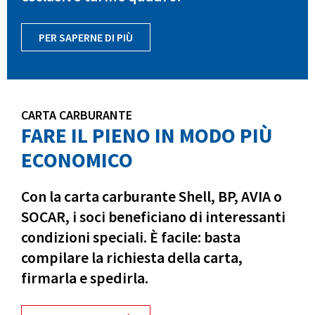
PER SAPERNE DI PIÙ
CARTA CARBURANTE
FARE IL PIENO IN MODO PIÙ
ECONOMICO
Con la carta carburante Shell, BP, AVIA o
SOCAR, i soci beneficiano di interessanti
condizioni speciali. È facile: basta
compilare la richiesta della carta,
firmarla e spedirla.