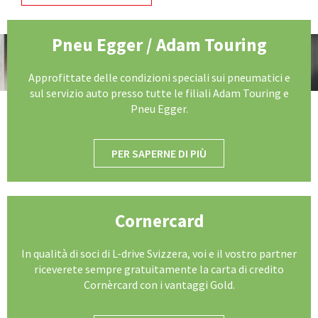
Pneu Egger / Adam Touring
Approfittate delle condizioni speciali sui pneumatici e
sul servizio auto presso tutte le filiali Adam Touring e
Pneu Egger.
PER SAPERNE DI PIÙ
Cornercard
In qualità di soci di L-drive Svizzera, voi e il vostro partner
riceverete sempre gratuitamente la carta di credito
Cornèrcard con i vantaggi Gold.