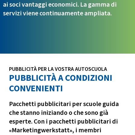
ai soci vantaggi economici. La gamma di
servizi viene continuamente ampliata.
PUBBLICITÀ PER LA VOSTRA AUTOSCUOLA
PUBBLICITÀ A CONDIZIONI
CONVENIENTI
Pacchetti pubblicitari per scuole guida
che stanno iniziando o che sono già
esperte. Con i pacchetti pubblicitari di
Marketingwerkstatt
, i membri
«
»