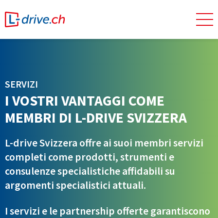
SERVIZI
I VOSTRI VANTAGGI COME
MEMBRI DI L-DRIVE SVIZZERA
L-drive Svizzera offre ai suoi membri servizi
completi come prodotti, strumenti e
consulenze specialistiche affidabili su
argomenti specialistici attuali.
I servizi e le partnership offerte garantiscono