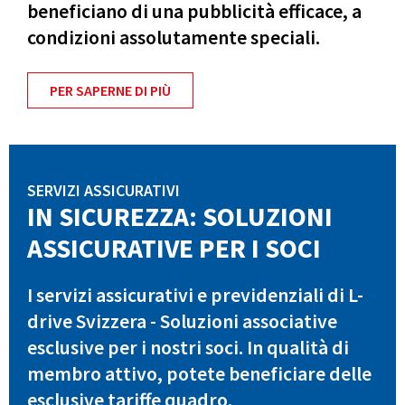
beneficiano di una pubblicità efficace, a
condizioni assolutamente speciali.
PER SAPERNE DI PIÙ
SERVIZI ASSICURATIVI
IN SICUREZZA: SOLUZIONI
ASSICURATIVE PER I SOCI
I servizi assicurativi e previdenziali di L-
drive Svizzera - Soluzioni associative
esclusive per i nostri soci. In qualità di
membro attivo, potete beneficiare delle
esclusive tariffe quadro.