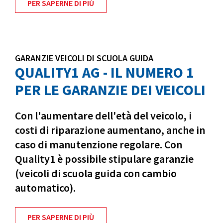
PER SAPERNE DI PIÙ
GARANZIE VEICOLI DI SCUOLA GUIDA
QUALITY1 AG - IL NUMERO 1
PER LE GARANZIE DEI VEICOLI
Con l'aumentare dell'età del veicolo, i
costi di riparazione aumentano, anche in
caso di manutenzione regolare. Con
Quality1 è possibile stipulare garanzie
(veicoli di scuola guida con cambio
automatico).
PER SAPERNE DI PIÙ