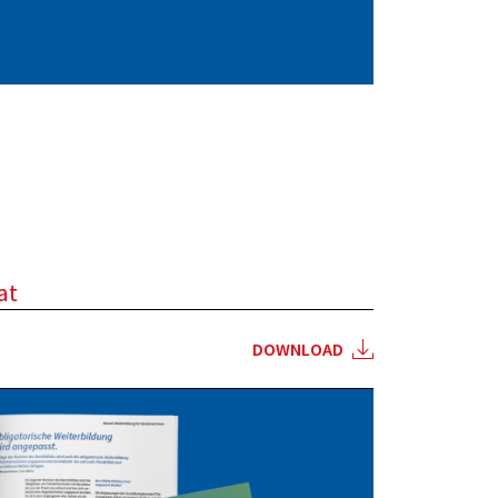
at
DOWNLOAD