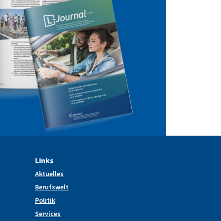
Links
Aktuelles
Berufswelt
Politik
Services