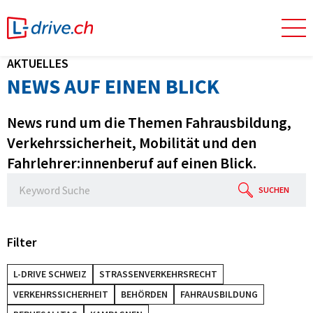
AKTUELLES
NEWS AUF EINEN BLICK
News rund um die Themen Fahrausbildung,
Verkehrssicherheit, Mobilität und den
Fahrlehrer:innenberuf auf einen Blick.
SUCHEN
Filter
L-DRIVE SCHWEIZ
STRASSENVERKEHRSRECHT
VERKEHRSSICHERHEIT
BEHÖRDEN
FAHRAUSBILDUNG