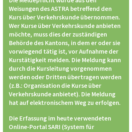
Die Meldepflicht wurde aus den
Weisungen des ASTRA betreffend den
Kurs über Verkehrskunde übernommen.
Wer Kurse über Verkehrskunde anbieten
möchte, muss dies der zuständigen
Behörde des Kantons, in dem er oder sie
vorwiegend tätig ist, vor Aufnahme der
Kurstätigkeit melden. Die Meldung kann
durch die Kursleitung vorgenommen
werden oder Dritten übertragen werden
(z.B.: Organisation die Kurse über
Verkehrskunde anbietet). Die Meldung
hat auf elektronischem Weg zu erfolgen.
Die Erfassung im heute verwendeten
Online-Portal SARI (System für