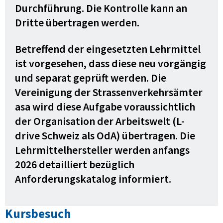
Durchführung. Die Kontrolle kann an
Dritte übertragen werden.
Betreffend der eingesetzten Lehrmittel
ist vorgesehen, dass diese neu vorgängig
und separat geprüft werden. Die
Vereinigung der Strassenverkehrsämter
asa wird diese Aufgabe voraussichtlich
der Organisation der Arbeitswelt (L-
drive Schweiz als OdA) übertragen. Die
Lehrmittelhersteller werden anfangs
2026 detailliert bezüglich
Anforderungskatalog informiert.
Kursbesuch