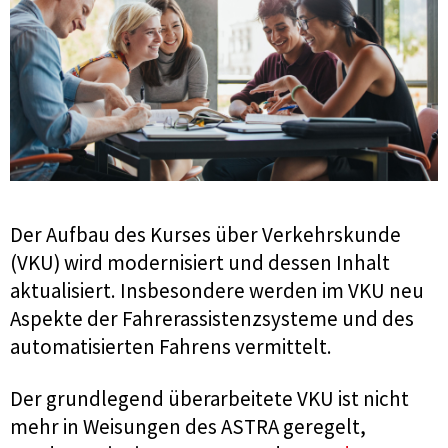
Der Aufbau des Kurses über Verkehrskunde
(VKU) wird modernisiert und dessen Inhalt
aktualisiert. Insbesondere werden im VKU neu
Aspekte der Fahrerassistenzsysteme und des
automatisierten Fahrens vermittelt.
Der grundlegend überarbeitete VKU ist nicht
mehr in Weisungen des ASTRA geregelt,