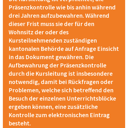
Präsenzkontrolle wie bis anhin während
drei Jahren aufzubewahren. Während
dieser Frist muss sie der für den
Wohnsitz der oder des
Kursteilnehmenden zuständigen
kantonalen Behörde auf Anfrage Einsicht
in das Dokument gewähren. Die
Aufbewahrung der Präsenzkontrolle
durch die Kursleitung ist insbesondere
notwendig, damit bei Rückfragen oder
Problemen, welche sich betreffend den
Besuch der einzelnen Unterrichtsblöcke
ergeben können, eine zusätzliche
Kontrolle zum elektronischen Eintrag
besteht.