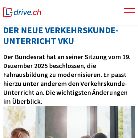
DER NEUE VERKEHRSKUNDE-
UNTERRICHT VKU
Der Bundesrat hat an seiner Sitzung vom 19.
Dezember 2025 beschlossen, die
Fahrausbildung zu modernisieren. Er passt
hierzu unter anderem den Verkehrskunde-
Unterricht an. Die wichtigsten Änderungen
im Überblick.