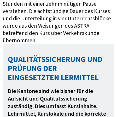
Stunden mit einer zehnminütigen Pause
verstehen. Die achtstündige Dauer des Kurses
und die Unterteilung in vier Unterrichtsblöcke
wurde aus den Weisungen des ASTRA
betreffend den Kurs über Verkehrskunde
übernommen.
QUALITÄTSSICHERUNG UND
PRÜFUNG DER
EINGESETZTEN LERMITTEL
Die Kantone sind wie bisher für die
Aufsicht und Qualitätssicherung
zuständig. Dies umfasst
Kursinhalte,
Lehrmittel, Kurslokale und die korrekte