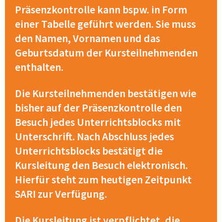
Präsenzkontrolle kann bspw. in Form
einer Tabelle geführt werden. Sie muss
den Namen, Vornamen und das
Geburtsdatum der Kursteilnehmenden
enthalten.
Die Kursteilnehmenden bestätigen wie
bisher auf der Präsenzkontrolle den
Besuch jedes Unterrichtsblocks mit
Unterschrift. Nach Abschluss jedes
Unterrichtsblocks bestätigt die
Kursleitung den Besuch elektronisch.
Hierfür steht zum heutigen Zeitpunkt
SARI zur Verfügung.
Die Kursleitung ist verpflichtet, die