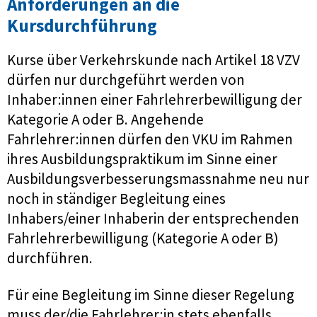
Anforderungen an die
Kursdurchführung
Kurse über Verkehrskunde nach Artikel 18 VZV
dürfen nur durchgeführt werden von
Inhaber:innen einer Fahrlehrerbewilligung der
Kategorie A oder B. Angehende
Fahrlehrer:innen dürfen den VKU im Rahmen
ihres Ausbildungspraktikum im Sinne einer
Ausbildungsverbesserungsmassnahme neu nur
noch in ständiger Begleitung eines
Inhabers/einer Inhaberin der entsprechenden
Fahrlehrerbewilligung (Kategorie A oder B)
durchführen.
Für eine Begleitung im Sinne dieser Regelung
muss der/die Fahrlehrer:in stets ebenfalls