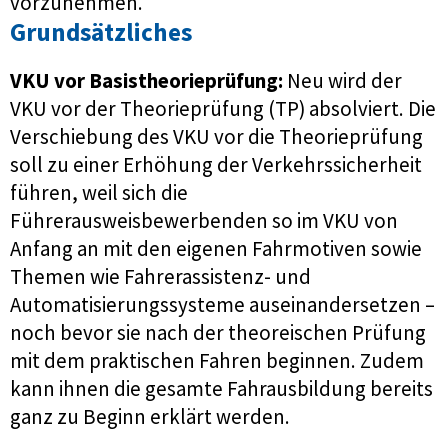
vorzunehmen.
Grundsätzliches
VKU vor Basistheorieprüfung:
Neu wird der
VKU vor der Theorieprüfung (TP) absolviert. Die
Verschiebung des VKU vor die Theorieprüfung
soll zu einer Erhöhung der Verkehrssicherheit
führen, weil sich die
Führerausweisbewerbenden so im VKU von
Anfang an mit den eigenen Fahrmotiven sowie
Themen wie Fahrerassistenz- und
Automatisierungssysteme auseinandersetzen –
noch bevor sie nach der theoreischen Prüfung
mit dem praktischen Fahren beginnen. Zudem
kann ihnen die gesamte Fahrausbildung bereits
ganz zu Beginn erklärt werden.