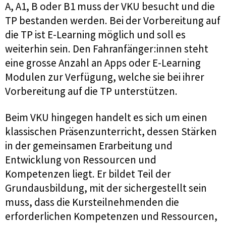
A, A1, B oder B1 muss der VKU besucht und die
TP bestanden werden. Bei der Vorbereitung auf
die TP ist E-Learning möglich und soll es
weiterhin sein. Den Fahranfänger:innen steht
eine grosse Anzahl an Apps oder E-Learning
Modulen zur Verfügung, welche sie bei ihrer
Vorbereitung auf die TP unterstützen.
Beim VKU hingegen handelt es sich um einen
klassischen Präsenzunterricht, dessen Stärken
in der gemeinsamen Erarbeitung und
Entwicklung von Ressourcen und
Kompetenzen liegt. Er bildet Teil der
Grundausbildung, mit der sichergestellt sein
muss, dass die Kursteilnehmenden die
erforderlichen Kompetenzen und Ressourcen,