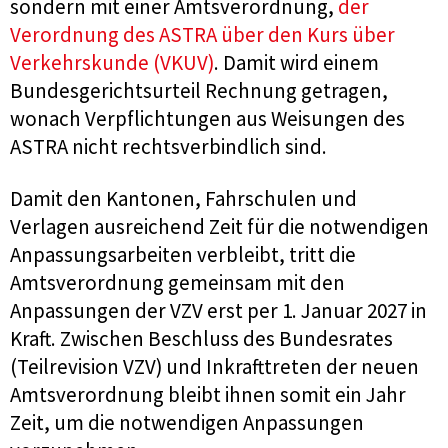
sondern mit einer Amtsverordnung,
der
Verordnung des ASTRA über den Kurs über
Verkehrskunde (VKUV)
. Damit wird einem
Bundesgerichtsurteil Rechnung getragen,
wonach Verpflichtungen aus Weisungen des
ASTRA nicht rechtsverbindlich sind.
Damit den Kantonen, Fahrschulen und
Verlagen ausreichend Zeit für die notwendigen
Anpassungsarbeiten verbleibt, tritt die
Amtsverordnung gemeinsam mit den
Anpassungen der VZV erst per 1. Januar 2027 in
Kraft. Zwischen Beschluss des Bundesrates
(Teilrevision VZV) und Inkrafttreten der neuen
Amtsverordnung bleibt ihnen somit ein Jahr
Zeit, um die notwendigen Anpassungen