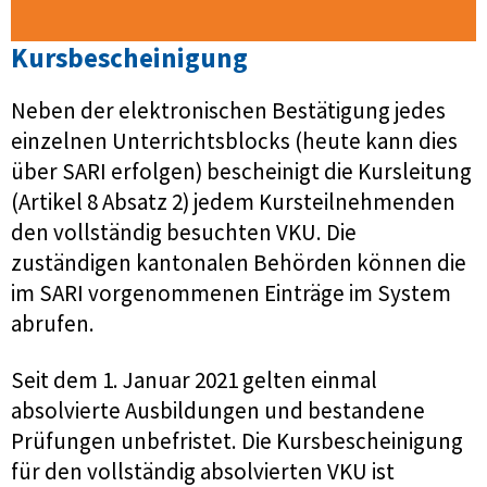
Kursbescheinigung
Neben der elektronischen Bestätigung jedes
einzelnen Unterrichtsblocks (heute kann dies
über SARI erfolgen) bescheinigt die Kursleitung
(Artikel 8 Absatz 2) jedem Kursteilnehmenden
den vollständig besuchten VKU. Die
zuständigen kantonalen Behörden können die
im SARI vorgenommenen Einträge im System
abrufen.
Seit dem 1. Januar 2021 gelten einmal
absolvierte Ausbildungen und bestandene
Prüfungen unbefristet. Die Kursbescheinigung
für den vollständig absolvierten VKU ist