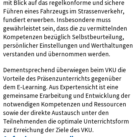
mit Blick auf das regelkonforme und sichere
Führen eines Fahrzeugs im Strassenverkehr,
fundiert erwerben. Insbesondere muss
gewährleistet sein, dass die zu vermittelnden
Kompetenzen bezüglich Selbstbeurteilung,
persönlicher Einstellungen und Werthaltungen
verstanden und übernommen werden.
Dementsprechend überwiegen beim VKU die
Vorteile des Präsenzunterrichts gegenüber
dem E-Learning. Aus Expertensicht ist eine
gemeinsame Erarbeitung und Entwicklung der
notwendigen Kompetenzen und Ressourcen
sowie der direkte Austausch unter den
Teilnehmenden die optimale Unterrichtsform
zur Erreichung der Ziele des VKU.