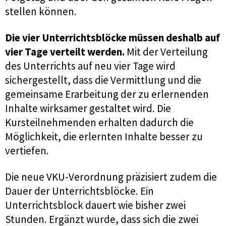
stellen können.
Die vier Unterrichtsblöcke müssen deshalb auf
vier Tage verteilt werden.
Mit der Verteilung
des Unterrichts auf neu vier Tage wird
sichergestellt, dass die Vermittlung und die
gemeinsame Erarbeitung der zu erlernenden
Inhalte wirksamer gestaltet wird. Die
Kursteilnehmenden erhalten dadurch die
Möglichkeit, die erlernten Inhalte besser zu
vertiefen.
Die neue VKU-Verordnung präzisiert zudem die
Dauer der Unterrichtsblöcke. Ein
Unterrichtsblock dauert wie bisher zwei
Stunden. Ergänzt wurde, dass sich die zwei