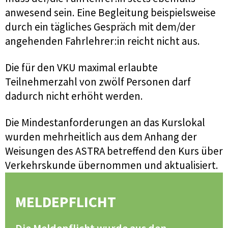
anwesend sein. Eine Begleitung beispielsweise
durch ein tägliches Gespräch mit dem/der
angehenden Fahrlehrer:in reicht nicht aus.
Die für den VKU maximal erlaubte
Teilnehmerzahl von zwölf Personen darf
dadurch nicht erhöht werden.
Die Mindestanforderungen an das Kurslokal
wurden mehrheitlich aus dem Anhang der
Weisungen des ASTRA betreffend den Kurs über
Verkehrskunde übernommen und aktualisiert.
MELDEPFLICHT