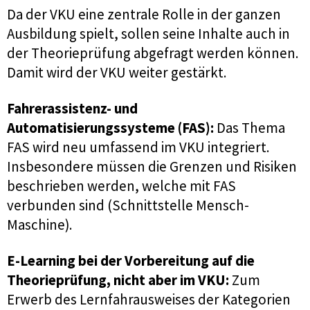
Da der VKU eine zentrale Rolle in der ganzen
Ausbildung spielt, sollen seine Inhalte auch in
der Theorieprüfung abgefragt werden können.
Damit wird der VKU weiter gestärkt.
Fahrerassistenz- und
Automatisierungssysteme (FAS):
Das Thema
FAS wird neu umfassend im VKU integriert.
Insbesondere müssen die Grenzen und Risiken
beschrieben werden, welche mit FAS
verbunden sind (Schnittstelle Mensch-
Maschine).
E-Learning bei der Vorbereitung auf die
Theorieprüfung, nicht aber im VKU:
Zum
Erwerb des Lernfahrausweises der Kategorien