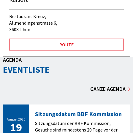
Restaurant Kreuz,
Allmendingenstrasse 6,
3608 Thun
ROUTE
AGENDA
EVENTLISTE
GANZE AGENDA
Sitzungsdatum BBF Kommission
August 2026
19
Sitzungsdatum der BBF Kommission,
Gesuche sind mindestens 20 Tage vor der