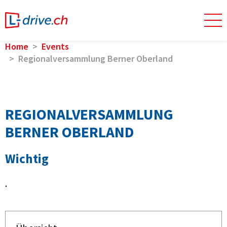
Home
Events
Regionalversammlung Berner Oberland
REGIONALVERSAMMLUNG
BERNER OBERLAND
Wichtig
.