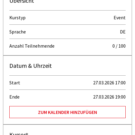
Übersicht
Kurstyp
Event
Sprache
DE
Anzahl Teilnehmende
0 / 100
Datum & Uhrzeit
Start
27.03.2026 17:00
Ende
27.03.2026 19:00
ZUM KALENDER HINZUFÜGEN
Kursort